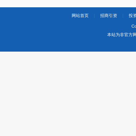
网站首页
|
招商引资
|
投
Co
本站为非官方