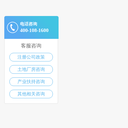
电话咨询
400-108-1600
客服咨询
注册公司政策
土地厂房咨询
产业扶持咨询
其他相关咨询