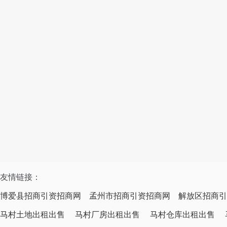
友情链接：
博爱县招商引资招商网
孟州市招商引资招商网
解放区招商引
马村土地出租出售
马村厂房出租出售
马村仓库出租出售